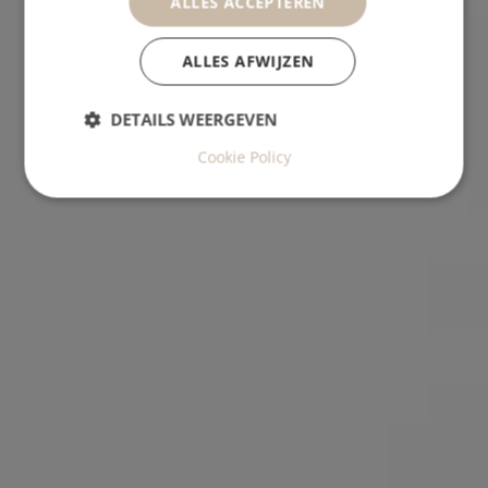
ALLES ACCEPTEREN
ALLES AFWIJZEN
DETAILS WEERGEVEN
Cookie Policy