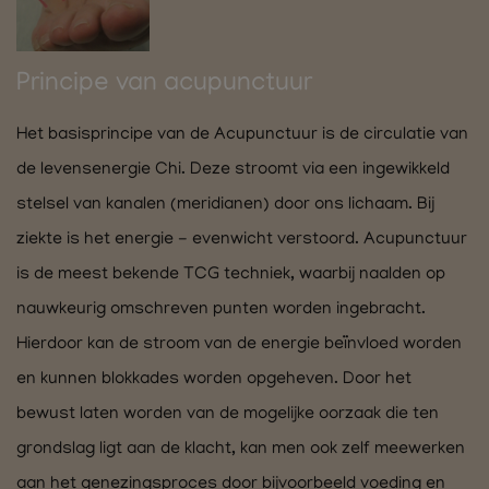
Principe van acupunctuur
Het basisprincipe van de Acupunctuur is de circulatie van
de levensenergie Chi. Deze stroomt via een ingewikkeld
stelsel van kanalen (meridianen) door ons lichaam. Bij
ziekte is het energie - evenwicht verstoord. Acupunctuur
is de meest bekende TCG techniek, waarbij naalden op
nauwkeurig omschreven punten worden ingebracht.
Hierdoor kan de stroom van de energie beïnvloed worden
en kunnen blokkades worden opgeheven. Door het
bewust laten worden van de mogelijke oorzaak die ten
grondslag ligt aan de klacht, kan men ook zelf meewerken
aan het genezingsproces door bijvoorbeeld voeding en