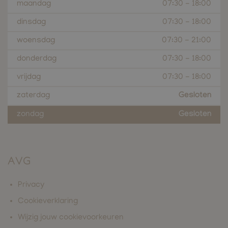
maandag
07:30
-
18:00
dinsdag
07:30
-
18:00
woensdag
07:30
-
21:00
donderdag
07:30
-
18:00
vrijdag
07:30
-
18:00
zaterdag
Gesloten
zondag
Gesloten
AVG
Privacy
Cookieverklaring
Wijzig jouw cookievoorkeuren