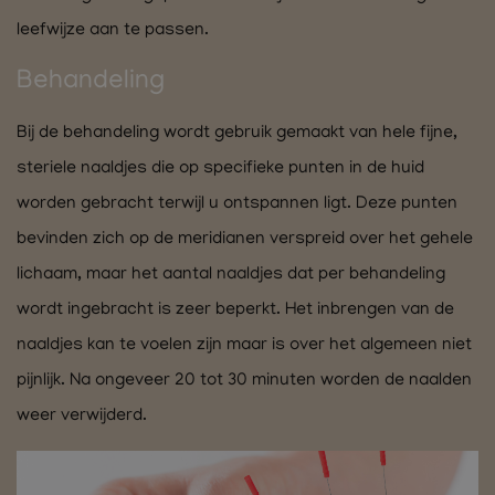
leefwijze aan te passen.
Behandeling
Bij de behandeling wordt gebruik gemaakt van hele fijne,
steriele naaldjes die op specifieke punten in de huid
worden gebracht terwijl u ontspannen ligt. Deze punten
bevinden zich op de meridianen verspreid over het gehele
lichaam, maar het aantal naaldjes dat per behandeling
wordt ingebracht is zeer beperkt. Het inbrengen van de
naaldjes kan te voelen zijn maar is over het algemeen niet
pijnlijk. Na ongeveer 20 tot 30 minuten worden de naalden
weer verwijderd.