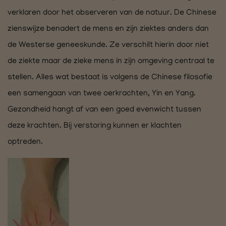
verklaren door het observeren van de natuur. De Chinese
zienswijze benadert de mens en zijn ziektes anders dan
de Westerse geneeskunde. Ze verschilt hierin door niet
de ziekte maar de zieke mens in zijn omgeving centraal te
stellen. Alles wat bestaat is volgens de Chinese filosofie
een samengaan van twee oerkrachten, Yin en Yang.
Gezondheid hangt af van een goed evenwicht tussen
deze krachten. Bij verstoring kunnen er klachten
optreden.