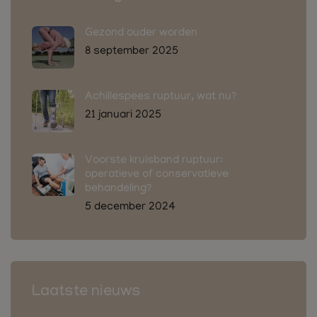
Gezond ouder worden
8 september 2025
Achillespees ruptuur, wat nu?
21 januari 2025
Voorste kruisband ruptuur:
operatieve of conservatieve
behandeling?
5 december 2024
Laatste nieuws