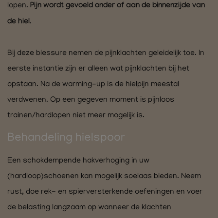
lopen.
Pijn wordt gevoeld onder of aan de binnenzijde van
de hiel
.
Bij deze blessure nemen de pijnklachten geleidelijk toe. In
eerste instantie zijn er alleen wat pijnklachten bij het
opstaan. Na de warming-up is de hielpijn meestal
verdwenen. Op een gegeven moment is pijnloos
trainen/hardlopen niet meer mogelijk is.
Behandeling hielspoor
Een schokdempende hakverhoging in uw
(hardloop)schoenen kan mogelijk soelaas bieden. Neem
rust, doe rek- en spierversterkende oefeningen en voer
de belasting langzaam op wanneer de klachten