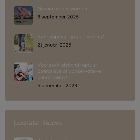
Gezond ouder worden
8 september 2025
Achillespees ruptuur, wat nu?
21 januari 2025
Voorste kruisband ruptuur:
operatieve of conservatieve
behandeling?
5 december 2024
Laatste nieuws