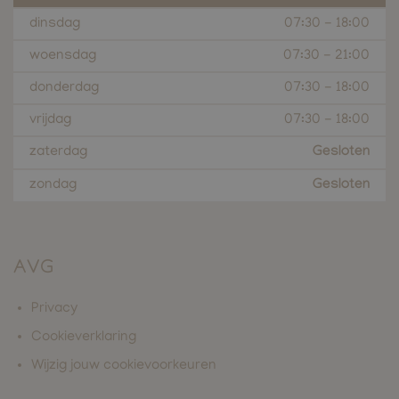
dinsdag
07:30
-
18:00
woensdag
07:30
-
21:00
donderdag
07:30
-
18:00
vrijdag
07:30
-
18:00
zaterdag
Gesloten
zondag
Gesloten
AVG
Privacy
Cookieverklaring
Wijzig jouw cookievoorkeuren