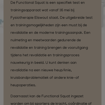
De Functional Squat is een specifiek test en
trainingsapparaat wat vanaf 16 mei bij
Fysiotherapie Elswout staat. De uitgebreide test
en trainingsmogelijkheden zijn een must bij de
revalidatie en de moderne trainingsaanpak. Een
nulmeting en meetwaarden gedurende de
revalidatie en training brengen de vooruitgang
tijdens het revalidatie en trainingsproces
nauwkeurig in beeld. U kunt denken aan
revalidatie na een nieuwe heup/knie,
kruisbandproblematiek of andere knie-of
heupoperaties.
Daarnaast kan de Functional Squat ingezet
worden om bij sporters de kracht, coördinatie of