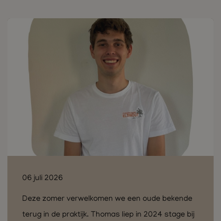
06 juli 2026
Deze zomer verwelkomen we een oude bekende
terug in de praktijk. Thomas liep in 2024 stage bij