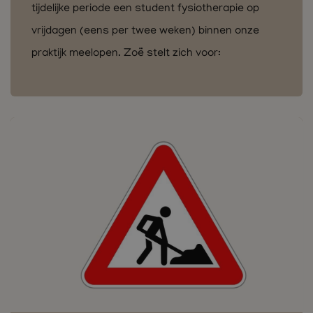
tijdelijke periode een student fysiotherapie op
vrijdagen (eens per twee weken) binnen onze
praktijk meelopen. Zoë stelt zich voor: