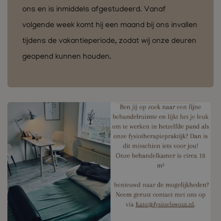
ons en is inmiddels afgestudeerd. Vanaf
volgende week komt hij een maand bij ons invallen
tijdens de vakantieperiode, zodat wij onze deuren
geopend kunnen houden.