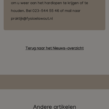
om u weer aan het hardlopen te krijgen of te
houden. Bel 023-544 55 46 of mail naar
praktijk@fysioelswout.nl
Terug naar het Nieuws-overzicht
Andere artikelen