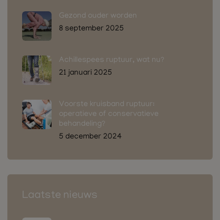
Gezond ouder worden
8 september 2025
Achillespees ruptuur, wat nu?
21 januari 2025
Voorste kruisband ruptuur:
operatieve of conservatieve
behandeling?
5 december 2024
Laatste nieuws