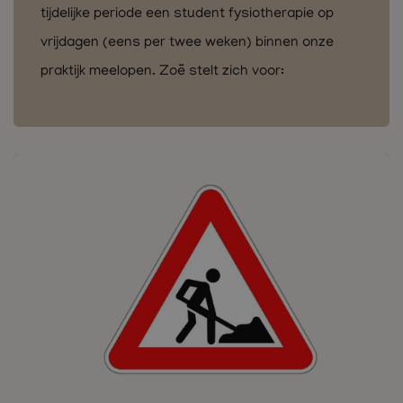
tijdelijke periode een student fysiotherapie op
vrijdagen (eens per twee weken) binnen onze
praktijk meelopen. Zoë stelt zich voor: