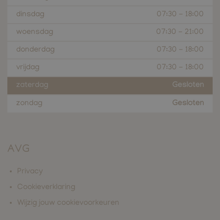
dinsdag
07:30
-
18:00
woensdag
07:30
-
21:00
donderdag
07:30
-
18:00
vrijdag
07:30
-
18:00
zaterdag
Gesloten
zondag
Gesloten
AVG
Privacy
Cookieverklaring
Wijzig jouw cookievoorkeuren