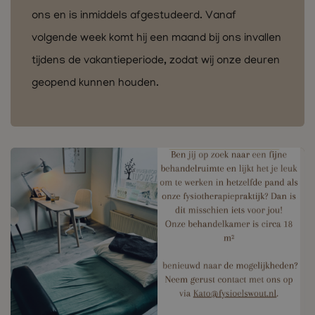
ons en is inmiddels afgestudeerd. Vanaf
volgende week komt hij een maand bij ons invallen
tijdens de vakantieperiode, zodat wij onze deuren
geopend kunnen houden.