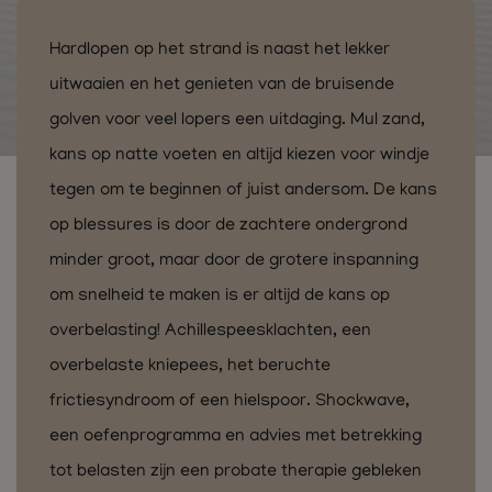
Hardlopen op het strand is naast het lekker
uitwaaien en het genieten van de bruisende
golven voor veel lopers een uitdaging. Mul zand,
kans op natte voeten en altijd kiezen voor windje
tegen om te beginnen of juist andersom. De kans
op blessures is door de zachtere ondergrond
minder groot, maar door de grotere inspanning
om snelheid te maken is er altijd de kans op
overbelasting! Achillespeesklachten, een
overbelaste kniepees, het beruchte
frictiesyndroom of een hielspoor. Shockwave,
een oefenprogramma en advies met betrekking
tot belasten zijn een probate therapie gebleken