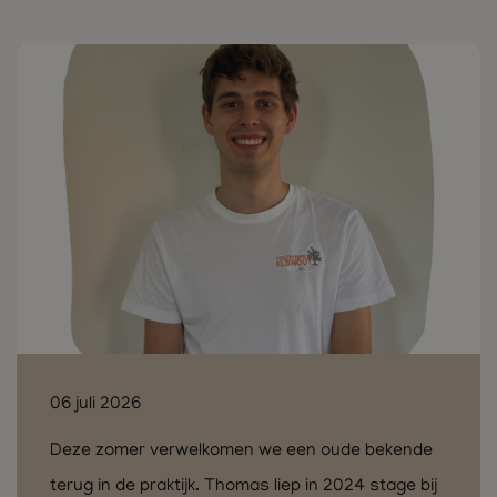
06 juli 2026
Deze zomer verwelkomen we een oude bekende
terug in de praktijk. Thomas liep in 2024 stage bij