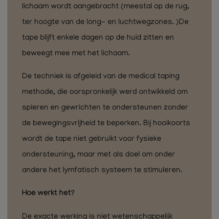
lichaam wordt aangebracht (meestal op de rug,
ter hoogte van de long- en luchtwegzones. )De
tape blijft enkele dagen op de huid zitten en
beweegt mee met het lichaam.
De techniek is afgeleid van de medical taping
methode, die oorspronkelijk werd ontwikkeld om
spieren en gewrichten te ondersteunen zonder
de bewegingsvrijheid te beperken. Bij hooikoorts
wordt de tape niet gebruikt voor fysieke
ondersteuning, maar met als doel om onder
andere het lymfatisch systeem te stimuleren.
Hoe werkt het?
De exacte werking is niet wetenschappelijk