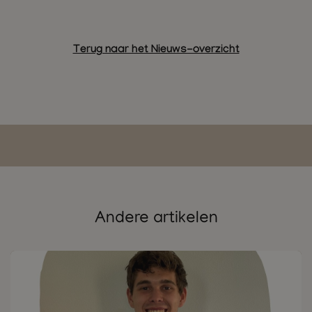
Terug naar het Nieuws-overzicht
Andere artikelen