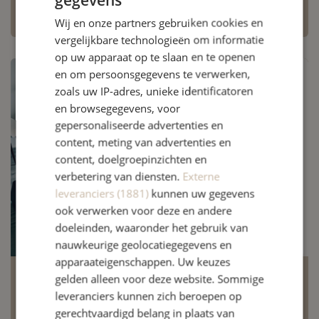
Wij en onze partners gebruiken cookies en
vergelijkbare technologieën om informatie
op uw apparaat op te slaan en te openen
en om persoonsgegevens te verwerken,
zoals uw IP-adres, unieke identificatoren
en browsegegevens, voor
gepersonaliseerde advertenties en
content, meting van advertenties en
content, doelgroepinzichten en
verbetering van diensten.
Externe
leveranciers (1881)
kunnen uw gegevens
ook verwerken voor deze en andere
doeleinden, waaronder het gebruik van
nauwkeurige geolocatiegegevens en
apparaateigenschappen. Uw keuzes
gelden alleen voor deze website. Sommige
30 juni 2026
leveranciers kunnen zich beroepen op
gerechtvaardigd belang in plaats van