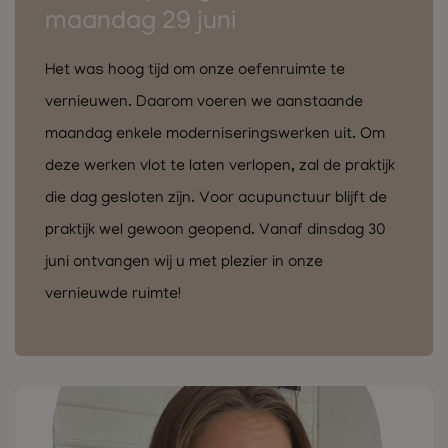
maandag 29 juni
Het was hoog tijd om onze oefenruimte te
vernieuwen. Daarom voeren we aanstaande
maandag enkele moderniseringswerken uit. Om
deze werken vlot te laten verlopen, zal de praktijk
die dag gesloten zijn. Voor acupunctuur blijft de
praktijk wel gewoon geopend. Vanaf dinsdag 30
juni ontvangen wij u met plezier in onze
vernieuwde ruimte!