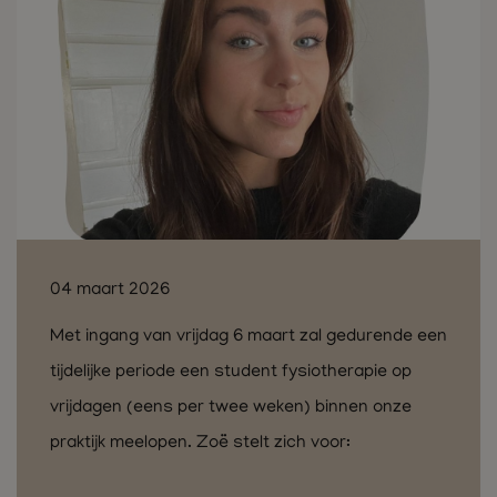
04 maart 2026
Met ingang van vrijdag 6 maart zal gedurende een
tijdelijke periode een student fysiotherapie op
vrijdagen (eens per twee weken) binnen onze
praktijk meelopen. Zoë stelt zich voor: