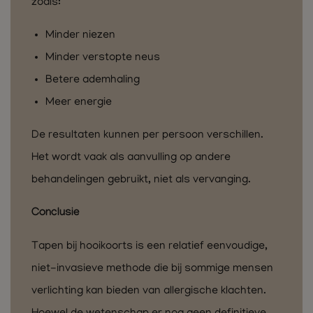
zoals:
Minder niezen
Minder verstopte neus
Betere ademhaling
Meer energie
De resultaten kunnen per persoon verschillen.
Het wordt vaak als aanvulling op andere
behandelingen gebruikt, niet als vervanging.
Conclusie
Tapen bij hooikoorts is een relatief eenvoudige,
niet-invasieve methode die bij sommige mensen
verlichting kan bieden van allergische klachten.