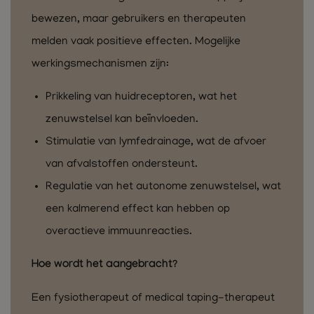
bewezen, maar gebruikers en therapeuten
melden vaak positieve effecten. Mogelijke
werkingsmechanismen zijn:
Prikkeling van huidreceptoren, wat het
zenuwstelsel kan beïnvloeden.
Stimulatie van lymfedrainage, wat de afvoer
van afvalstoffen ondersteunt.
Regulatie van het autonome zenuwstelsel, wat
een kalmerend effect kan hebben op
overactieve immuunreacties.
Hoe wordt het aangebracht?
Een fysiotherapeut of medical taping-therapeut