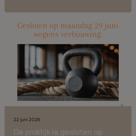
22 juni 2026
De praktijk is gesloten op