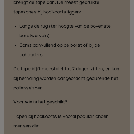
brengt de tape aan. De meest gebruikte
tapezones bij hooikoorts liggen:
Langs de rug (ter hoogte van de bovenste
borstwervels)
Soms aanvullend op de borst of bij de
schouders
De tape blijft meestal 4 tot 7 dagen zitten, en kan
bij herhaling worden aangebracht gedurende het
pollenseizoen.
Voor wie is het geschikt?
Tapen bij hooikoorts is vooral populair onder
mensen die: