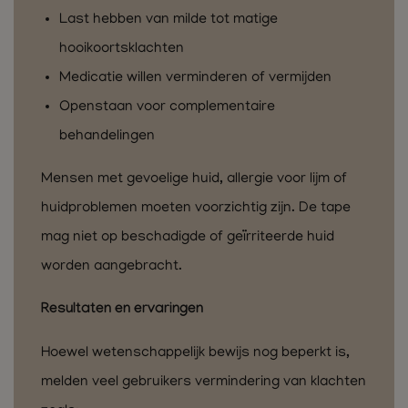
Last hebben van milde tot matige
hooikoortsklachten
Medicatie willen verminderen of vermijden
Openstaan voor complementaire
behandelingen
Mensen met gevoelige huid, allergie voor lijm of
huidproblemen moeten voorzichtig zijn. De tape
mag niet op beschadigde of geïrriteerde huid
worden aangebracht.
Resultaten en ervaringen
Hoewel wetenschappelijk bewijs nog beperkt is,
melden veel gebruikers vermindering van klachten