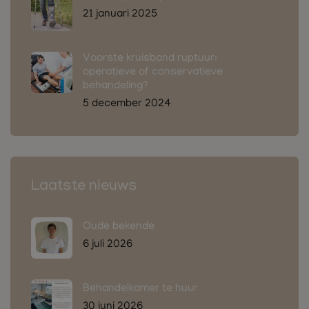
21 januari 2025
Voorste kruisband ruptuur:
operatieve of conservatieve
behandeling?
5 december 2024
Laatste nieuws
Oude bekende
6 juli 2026
Behandelkamer te huur
30 juni 2026