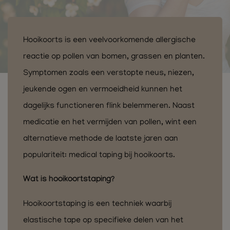
Hooikoorts is een veelvoorkomende allergische
reactie op pollen van bomen, grassen en planten.
Symptomen zoals een verstopte neus, niezen,
jeukende ogen en vermoeidheid kunnen het
dagelijks functioneren flink belemmeren. Naast
medicatie en het vermijden van pollen, wint een
alternatieve methode de laatste jaren aan
populariteit: medical taping bij hooikoorts.
Wat is hooikoortstaping?
Hooikoortstaping is een techniek waarbij
elastische tape op specifieke delen van het