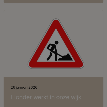
26 januari 2026
Liander werkt in onze wijk