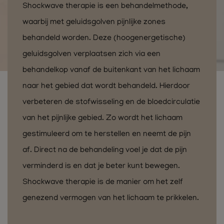
Shockwave therapie is een behandelmethode,
waarbij met geluidsgolven pijnlijke zones
behandeld worden. Deze (hoogenergetische)
geluidsgolven verplaatsen zich via een
behandelkop vanaf de buitenkant van het lichaam
naar het gebied dat wordt behandeld. Hierdoor
verbeteren de stofwisseling en de bloedcirculatie
van het pijnlijke gebied. Zo wordt het lichaam
gestimuleerd om te herstellen en neemt de pijn
af. Direct na de behandeling voel je dat de pijn
verminderd is en dat je beter kunt bewegen.
Shockwave therapie is de manier om het zelf
genezend vermogen van het lichaam te prikkelen.