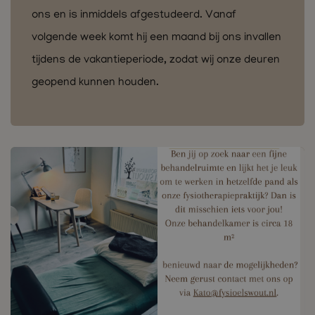
ons en is inmiddels afgestudeerd. Vanaf
volgende week komt hij een maand bij ons invallen
tijdens de vakantieperiode, zodat wij onze deuren
geopend kunnen houden.