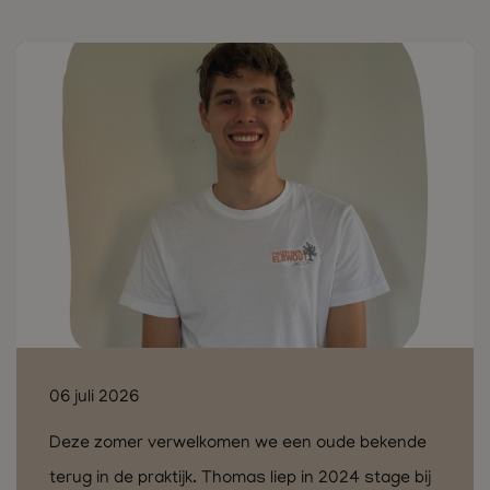
06 juli 2026
Deze zomer verwelkomen we een oude bekende
terug in de praktijk. Thomas liep in 2024 stage bij