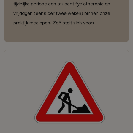
tijdelijke periode een student fysiotherapie op
vrijdagen (eens per twee weken) binnen onze
praktijk meelopen. Zoë stelt zich voor: