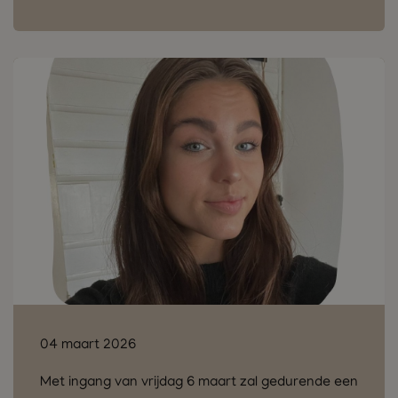
04 maart 2026
Met ingang van vrijdag 6 maart zal gedurende een