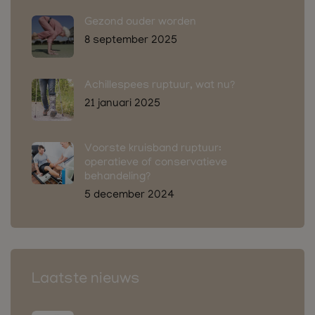
Gezond ouder worden
8 september 2025
Achillespees ruptuur, wat nu?
21 januari 2025
Voorste kruisband ruptuur:
operatieve of conservatieve
behandeling?
5 december 2024
Laatste nieuws