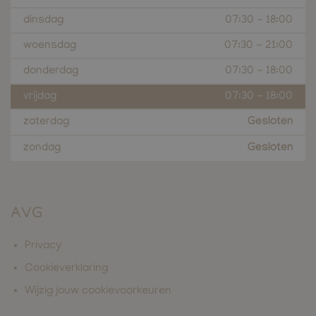
dinsdag
07:30
-
18:00
woensdag
07:30
-
21:00
donderdag
07:30
-
18:00
vrijdag
07:30
-
18:00
zaterdag
Gesloten
zondag
Gesloten
AVG
Privacy
Cookieverklaring
Wijzig jouw cookievoorkeuren