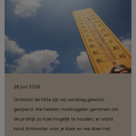
26 juni 2026
Ondanks de hitte zijn wij vandaag gewoon
geopend. We hebben maatregelen genomen om
de praktijk zo koel mogelijk te houden, er staat
koud drinkwater voor je klaar en we doen het