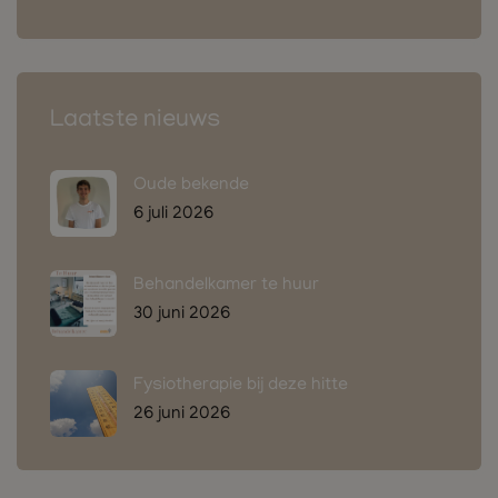
Laatste nieuws
Oude bekende
6 juli 2026
Behandelkamer te huur
30 juni 2026
Fysiotherapie bij deze hitte
26 juni 2026