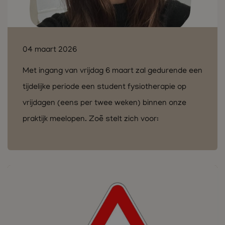
04 maart 2026
Met ingang van vrijdag 6 maart zal gedurende een
tijdelijke periode een student fysiotherapie op
vrijdagen (eens per twee weken) binnen onze
praktijk meelopen. Zoë stelt zich voor: