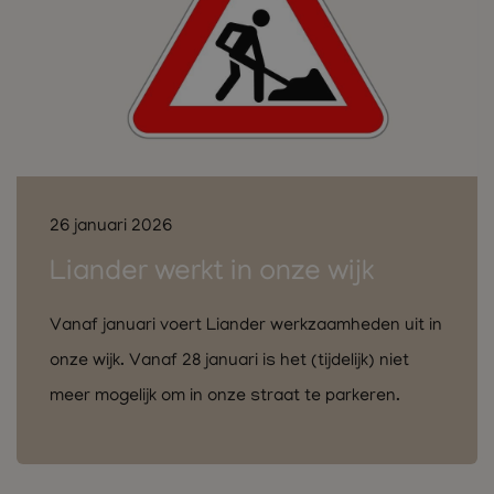
26 januari 2026
Liander werkt in onze wijk
Vanaf januari voert Liander werkzaamheden uit in
onze wijk. Vanaf 28 januari is het (tijdelijk) niet
meer mogelijk om in onze straat te parkeren.