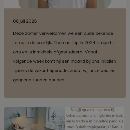
06 juli 2026
Deze zomer verwelkomen we een oude bekende
terug in de praktijk. Thomas liep in 2024 stage bij
ons en is inmiddels afgestudeerd. Vanaf
volgende week komt hij een maand bij ons invallen
tijdens de vakantieperiode, zodat wij onze deuren
geopend kunnen houden.