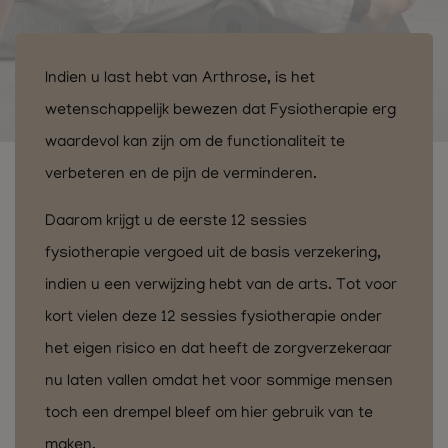
Indien u last hebt van Arthrose, is het
wetenschappelijk bewezen dat Fysiotherapie erg
waardevol kan zijn om de functionaliteit te
verbeteren en de pijn de verminderen.
Daarom krijgt u de eerste 12 sessies
fysiotherapie vergoed uit de basis verzekering,
indien u een verwijzing hebt van de arts. Tot voor
kort vielen deze 12 sessies fysiotherapie onder
het eigen risico en dat heeft de zorgverzekeraar
nu laten vallen omdat het voor sommige mensen
toch een drempel bleef om hier gebruik van te
maken.