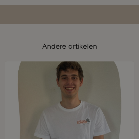
Andere artikelen