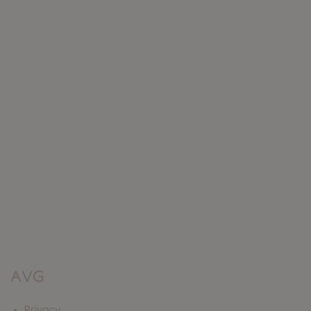
AVG
Privacy