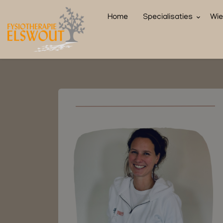
Home
Specialisaties
Wie 