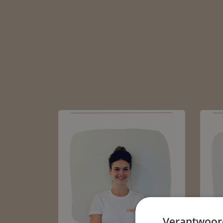
Verantwoor